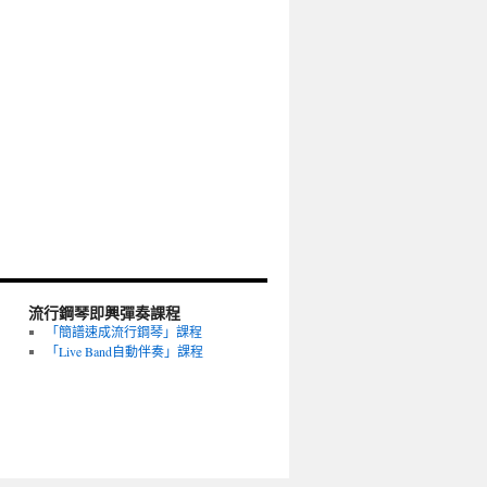
流行鋼琴即興彈奏課程
「簡譜速成流行鋼琴」課程
「Live Band自動伴奏」課程