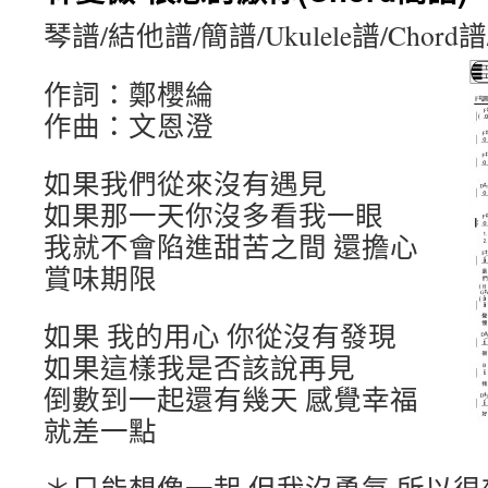
琴譜/結他譜/簡譜/Ukulele譜/Chord
作詞：鄭櫻綸
作曲：文恩澄
如果我們從來沒有遇見
如果那一天你沒多看我一眼
我就不會陷進甜苦之間 還擔心
賞味期限
如果 我的用心 你從沒有發現
如果這樣我是否該說再見
倒數到一起還有幾天 感覺幸福
就差一點