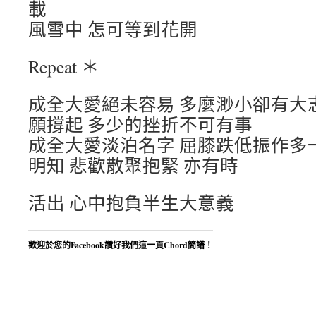
載
風雪中 怎可等到花開
Repeat ＊
成全大愛絕未容易 多麼渺小卻有大
願撐起 多少的挫折不可有事
成全大愛淡泊名字 屈膝跌低振作多
明知 悲歡散聚抱緊 亦有時
活出 心中抱負半生大意義
歡迎於您的Facebook讚好我們這一頁Chord簡譜！