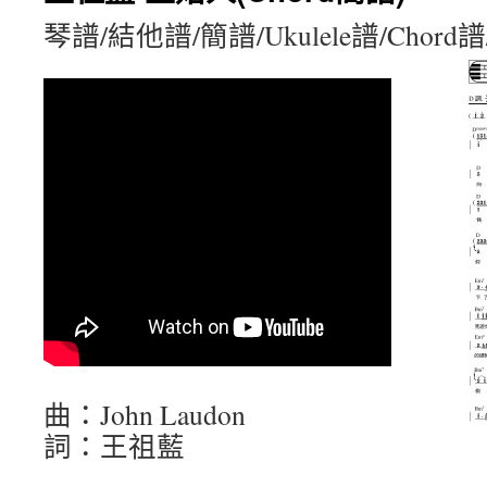
琴譜/結他譜/簡譜/Ukulele譜/Chord
曲：John Laudon
詞：王祖藍