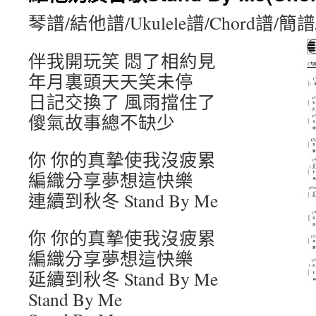
琴譜/結他譜/Ukulele譜/Chord譜/
伴我開玩笑 悶了相約見
年月裏頭天天笑未停
日記交換了 風雨擋住了
傻氣故事總不缺少
你 你的真摯使我沒疲累
編織分享夢想這快樂
連續到秋冬 Stand By Me
你 你的真摯使我沒疲累
編織分享夢想這快樂
延續到秋冬 Stand By Me
Stand By Me