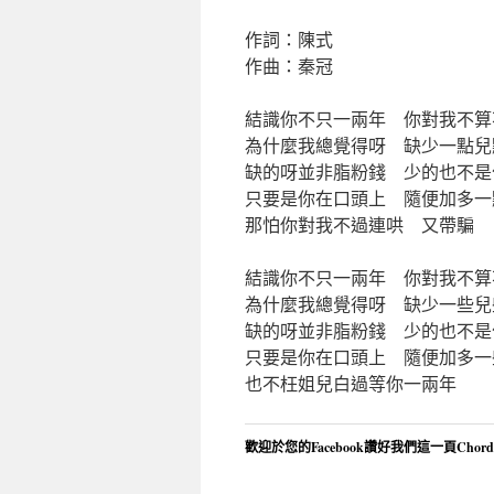
作詞：陳式
作曲：秦冠
結識你不只一兩年 你對我不算
為什麼我總覺得呀 缺少一點兒
缺的呀並非脂粉錢 少的也不是
只要是你在口頭上 隨便加多一
那怕你對我不過連哄 又帶騙
結識你不只一兩年 你對我不算
為什麼我總覺得呀 缺少一些兒
缺的呀並非脂粉錢 少的也不是
只要是你在口頭上 隨便加多一
也不枉姐兒白過等你一兩年
歡迎於您的Facebook讚好我們這一頁Chor