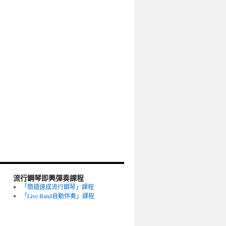
流行鋼琴即興彈奏課程
「簡譜速成流行鋼琴」課程
「Live Band自動伴奏」課程