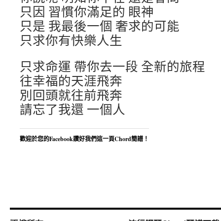
只因 習慣你滿足的 眼神
只是 我最後一個 奢求的可能
只求你有快樂人生
只求命運 帶你去一段 全新的旅程
往幸福的天涯飛奔
別回頭就往前飛奔
請忘了我還 一個人
歡迎於您的Facebook讚好我們這一頁Chord簡譜！