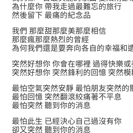
為什麼你 帶我走過最難忘的旅行
然後留下 最痛的紀念品
我們 那麼甜那麼美那麼相信
那麼瘋那麼熱烈的曾經
為何我們還是要奔向各自的幸福和
突然好想你 你會在哪裡 過得快樂或
突然好想你 突然鋒利的回憶 突然
最怕空氣突然安靜 最怕朋友突然的
最怕回憶 突然翻滾絞痛著不平息
最怕突然 聽到你的消息
最怕此生 已經決心自己過沒有你
卻又突然 聽到你的消息