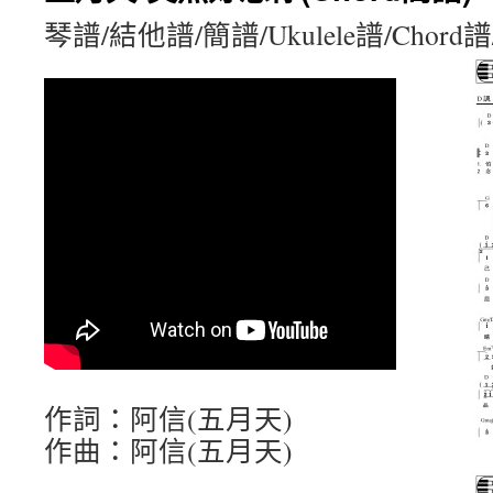
琴譜/結他譜/簡譜/Ukulele譜/Chord
作詞：阿信(五月天)
作曲：阿信(五月天)