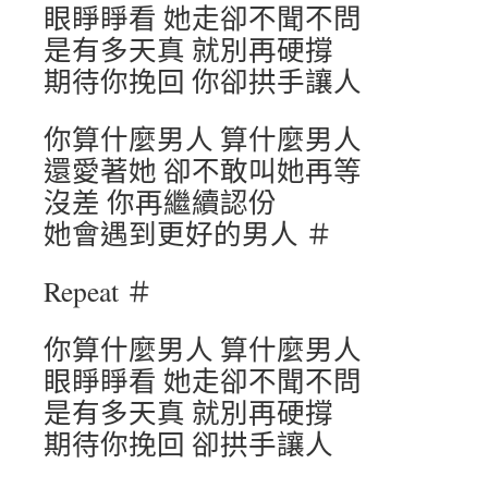
眼睜睜看 她走卻不聞不問
是有多天真 就別再硬撐
期待你挽回 你卻拱手讓人
你算什麼男人 算什麼男人
還愛著她 卻不敢叫她再等
沒差 你再繼續認份
她會遇到更好的男人 ＃
Repeat ＃
你算什麼男人 算什麼男人
眼睜睜看 她走卻不聞不問
是有多天真 就別再硬撐
期待你挽回 卻拱手讓人