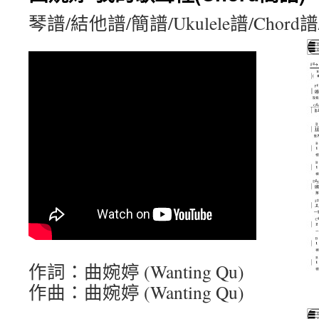
琴譜/結他譜/簡譜/Ukulele譜/Chord
作詞：曲婉婷 (Wanting Qu)
作曲：曲婉婷 (Wanting Qu)