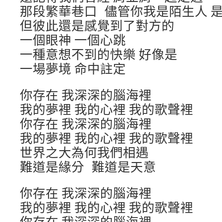
那段繁華巷口 儘管你我是陌生人 
但彼此還是感覺到了對方的
一個眼神 一個心跳
一種意想不到的快樂 好像是
一場夢境 命中註定
你存在 我深深的腦海裡
我的夢裡 我的心裡 我的歌聲裡
你存在 我深深的腦海裡
我的夢裡 我的心裡 我的歌聲裡
世界之大為何我們相遇
難道是緣分 難道是天意
你存在 我深深的腦海裡
我的夢裡 我的心裡 我的歌聲裡
你存在 我深深的腦海裡