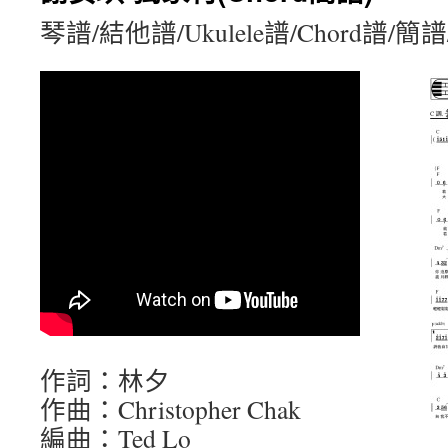
琴譜/結他譜/Ukulele譜/Chord譜/
作詞：林夕
作曲：Christopher Chak
編曲：Ted Lo