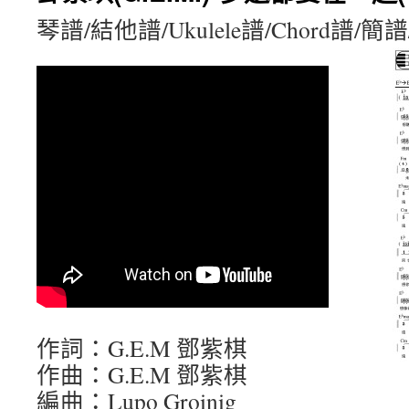
琴譜/結他譜/Ukulele譜/Chord譜/
作詞：G.E.M 鄧紫棋
作曲：G.E.M 鄧紫棋
編曲：Lupo Groinig