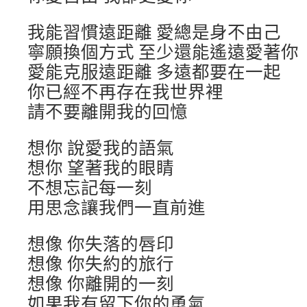
我能習慣遠距離 愛總是身不由己
寧願換個方式 至少還能遙遠愛著你
愛能克服遠距離 多遠都要在一起
你已經不再存在我世界裡
請不要離開我的回憶
想你 說愛我的語氣
想你 望著我的眼睛
不想忘記每一刻
用思念讓我們一直前進
想像 你失落的唇印
想像 你失約的旅行
想像 你離開的一刻
如果我有留下你的勇氣