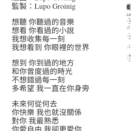
監製：Lupo Groinig
想聽 你聽過的音樂
想看 你看過的小說
我想收集每一刻
我想看到 你眼裡的世界
想到 你到過的地方
和你曾度過的時光
不想錯過每一刻
多希望 我一直在你身旁
未來何從何去
你快樂 我也就沒關係
對你 我最熟悉
你愛自由 我卻更愛你