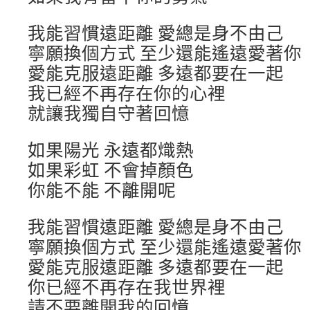
我能習慣遠距離 愛總是身不由己
寧願換個方式 至少還能遙遠愛著你
愛能克服遠距離 多遠都要在一起
我已經不再存在你的心裡
就讓我獨自守著回憶
如果陽光 永遠都熾熱
如果彩虹 不會掉顏色
你能不能 不離開呢
我能習慣遠距離 愛總是身不由己
寧願換個方式 至少還能遙遠愛著你
愛能克服遠距離 多遠都要在一起
你已經不再存在我世界裡
請不要離開我的回憶